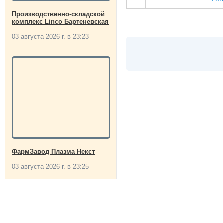
Производственно-складской
комплекс Linco Бартеневская
03 августа 2026 г. в 23:23
ФармЗавод Плазма Некст
03 августа 2026 г. в 23:25