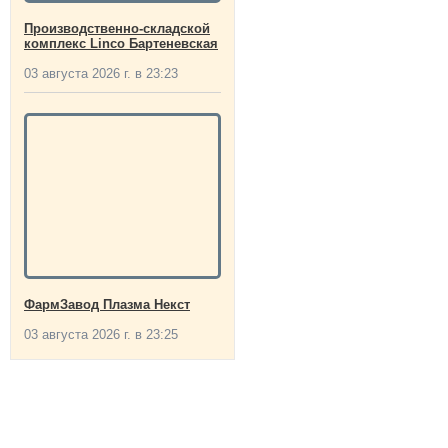
Производственно-складской
комплекс Linco Бартеневская
03 августа 2026 г. в 23:23
ФармЗавод Плазма Некст
03 августа 2026 г. в 23:25