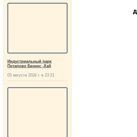
д
Индустриальный парк
Потапово Бизнес -Хаб
03 августа 2026 г. в 23:21