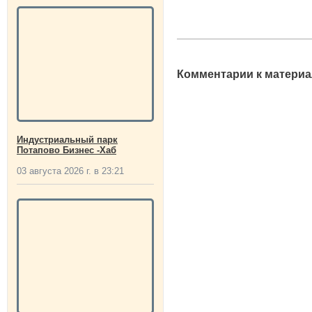
Комментарии к материа
Индустриальный парк
Потапово Бизнес -Хаб
03 августа 2026 г. в 23:21