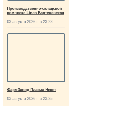
Производственно-складской
комплекс Linco Бартеневская
03 августа 2026 г. в 23:23
ФармЗавод Плазма Некст
03 августа 2026 г. в 23:25