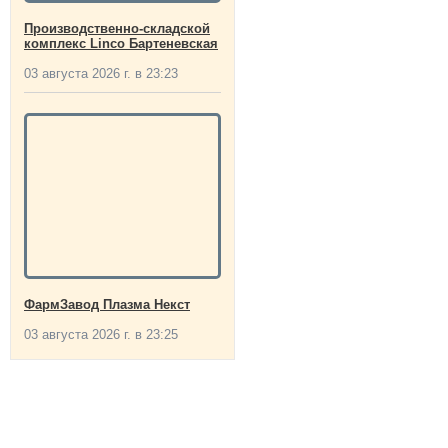
Производственно-складской
комплекс Linco Бартеневская
03 августа 2026 г. в 23:23
ФармЗавод Плазма Некст
03 августа 2026 г. в 23:25