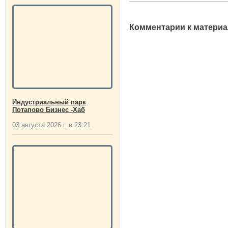
Комментарии к материа
Индустриальный парк
Потапово Бизнес -Хаб
03 августа 2026 г. в 23:21