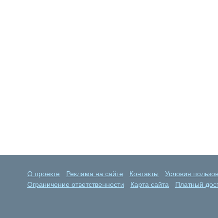
О проекте
Реклама на сайте
Контакты
Условия пользо
Ограничение ответственности
Карта сайта
Платный дост