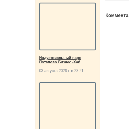
Комментар
Индустриальный парк
Потапово Бизнес -Хаб
03 августа 2026 г. в 23:21