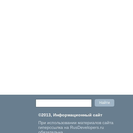
©2013, Информационный сайт
При использовании материалов сайта
гиперссылка на RusDevelopers.ru
обязательна.