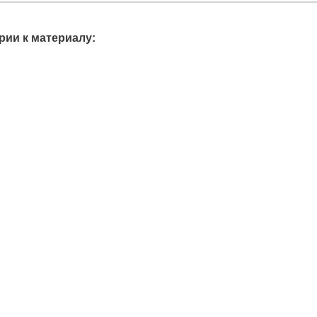
ии к материалу: