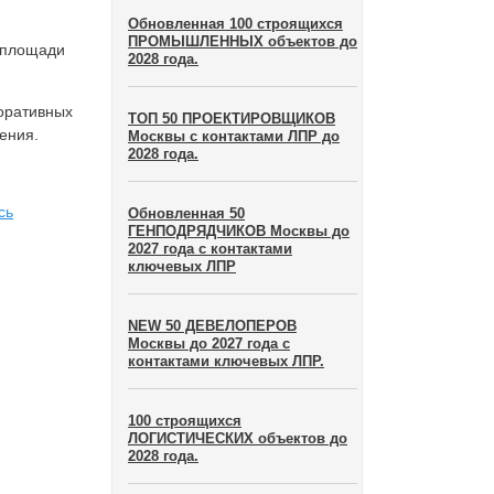
Обновленная 100 строящихся
ПРОМЫШЛЕННЫХ объектов до
 площади
2028 года.
оративных
ТОП 50 ПРОЕКТИРОВЩИКОВ
ения.
Москвы с контактами ЛПР до
2028 года.
сь
Обновленная 50
ГЕНПОДРЯДЧИКОВ Москвы до
2027 года с контактами
ключевых ЛПР
NEW 50 ДЕВЕЛОПЕРОВ
Москвы до 2027 года с
контактами ключевых ЛПР.
100 строящихся
ЛОГИСТИЧЕСКИХ объектов до
2028 года.