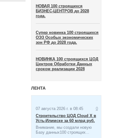
НОВАЯ 100 строящихся
БИЗНЕС-ЦЕНТРОВ до 2028
года.
Супер новинка 100 строящихся
ОЭЗ Особых экономических
зон​ РФ до 2028 года.
НОВИНКА 100 строящихся ЦОД
Центров Обработки Данных
сроком реализации 2028
ЛЕНТА
07 августа 2026 г. в 08:45
0
Строительство ЦОД Cloud X в
Усть-Илимске за 60 млрд руб.
Внимание, мы создали новую
Базу данных100 строящих...