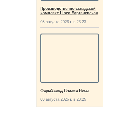
Производственно-складской
комплекс Linco Бартеневская
03 августа 2026 г. в 23:23
ФармЗавод Плазма Некст
03 августа 2026 г. в 23:25