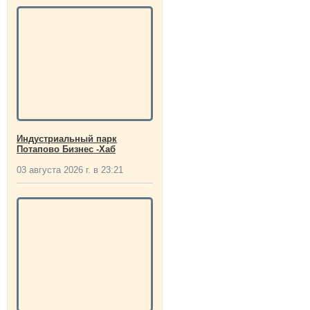
Индустриальный парк
Потапово Бизнес -Хаб
03 августа 2026 г. в 23:21