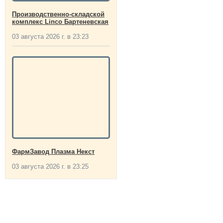
Производственно-складской
комплекс Linco Бартеневская
03 августа 2026 г. в 23:23
ФармЗавод Плазма Некст
03 августа 2026 г. в 23:25