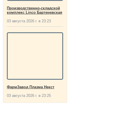
Производственно-складской
комплекс Linco Бартеневская
03 августа 2026 г. в 23:23
ФармЗавод Плазма Некст
03 августа 2026 г. в 23:25