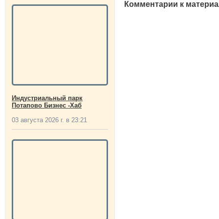
Комментарии к материа
Индустриальный парк
Потапово Бизнес -Хаб
03 августа 2026 г. в 23:21