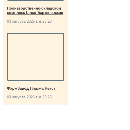
Производственно-складской
комплекс Linco Бартеневская
03 августа 2026 г. в 23:23
ФармЗавод Плазма Некст
03 августа 2026 г. в 23:25