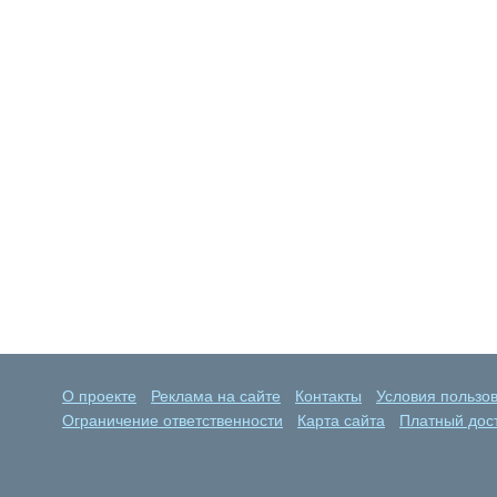
О проекте
Реклама на сайте
Контакты
Условия пользо
Ограничение ответственности
Карта сайта
Платный дост