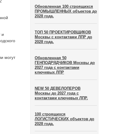
2
Обновленная 100 строящихся
ПРОМЫШЛЕННЫХ объектов до
2028 года.
чной
ТОП 50 ПРОЕКТИРОВЩИКОВ
 и
Москвы с контактами ЛПР до
одского
2028 года.
и могут
Обновленная 50
ГЕНПОДРЯДЧИКОВ Москвы до
2027 года с контактами
ключевых ЛПР
NEW 50 ДЕВЕЛОПЕРОВ
Москвы до 2027 года с
контактами ключевых ЛПР.
100 строящихся
ЛОГИСТИЧЕСКИХ объектов до
2028 года.