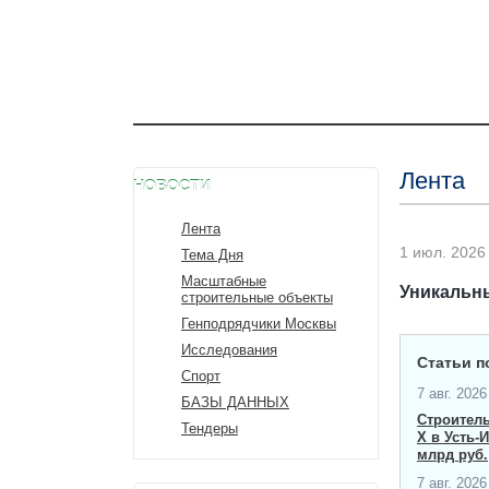
Лента
НОВОСТИ
Лента
1 июл. 2026 
Тема Дня
Масштабные
Уникальны
строительные объекты
Генподрядчики Москвы
Исследования
Статьи п
Спорт
7 авг. 2026 
БАЗЫ ДАННЫХ
Строител
Тендеры
X в Усть-
млрд руб.
7 авг. 2026 