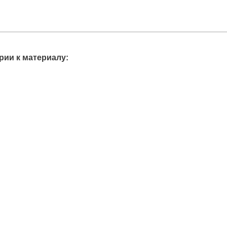
ии к материалу: