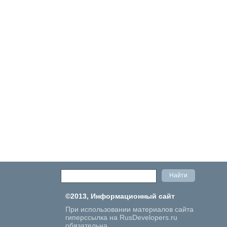
©2013, Информационный сайт
При использовании материалов сайта
гиперссылка на RusDevelopers.ru
обязательна.