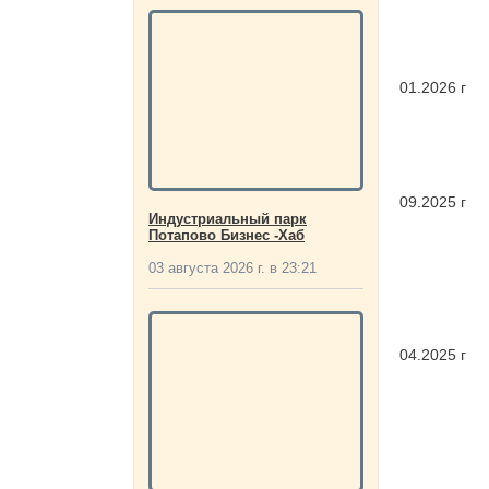
01.2026 г
09.2025 г
Индустриальный парк
Потапово Бизнес -Хаб
03 августа 2026 г. в 23:21
04.2025 г