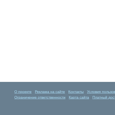
О проекте
Реклама на сайте
Контакты
Условия пользо
Ограничение ответственности
Карта сайта
Платный дост