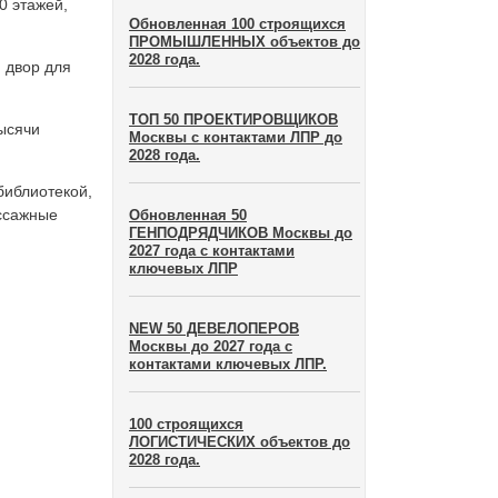
0 этажей,
Обновленная 100 строящихся
ПРОМЫШЛЕННЫХ объектов до
2028 года.
 двор для
ТОП 50 ПРОЕКТИРОВЩИКОВ
ысячи
Москвы с контактами ЛПР до
2028 года.
библиотекой,
ассажные
Обновленная 50
ГЕНПОДРЯДЧИКОВ Москвы до
2027 года с контактами
ключевых ЛПР
NEW 50 ДЕВЕЛОПЕРОВ
Москвы до 2027 года с
контактами ключевых ЛПР.
100 строящихся
ЛОГИСТИЧЕСКИХ объектов до
2028 года.