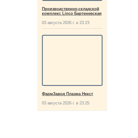
Производственно-складской
комплекс Linco Бартеневская
03 августа 2026 г. в 23:23
ФармЗавод Плазма Некст
03 августа 2026 г. в 23:25