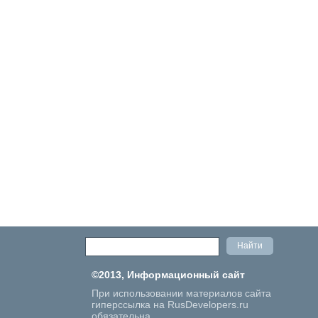
©2013, Информационный сайт
При использовании материалов сайта
гиперссылка на RusDevelopers.ru
обязательна.