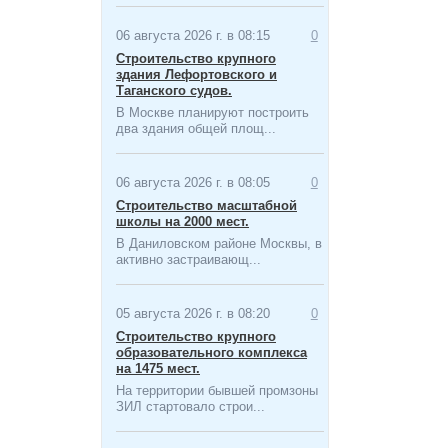
06 августа 2026 г. в 08:15
0
Строительство крупного
здания Лефортовского и
Таганского судов.
В Москве планируют построить
два здания общей площ...
06 августа 2026 г. в 08:05
0
Строительство масштабной
школы на 2000 мест​.
В Даниловском районе Москвы, в
активно застраивающ...
05 августа 2026 г. в 08:20
0
Строительство крупного
образовательного комплекса
на 1475 мест.
На территории бывшей промзоны
ЗИЛ стартовало строи...