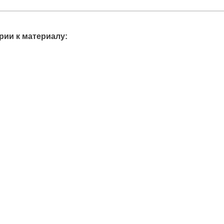
ии к материалу: