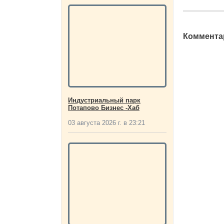
Комментар
Индустриальный парк
Потапово Бизнес -Хаб
03 августа 2026 г. в 23:21