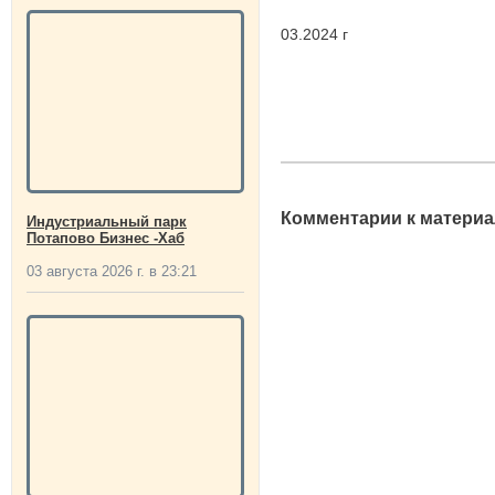
03.2024 г
Комментарии к материа
Индустриальный парк
Потапово Бизнес -Хаб
03 августа 2026 г. в 23:21