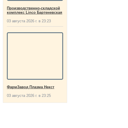
Производственно-складской
комплекс Linco Бартеневская
03 августа 2026 г. в 23:23
ФармЗавод Плазма Некст
03 августа 2026 г. в 23:25