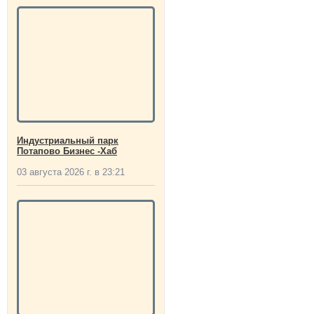
Индустриальный парк
Потапово Бизнес -Хаб
03 августа 2026 г. в 23:21