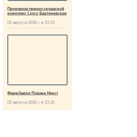
Производственно-складской
комплекс Linco Бартеневская
03 августа 2026 г. в 23:23
ФармЗавод Плазма Некст
03 августа 2026 г. в 23:25