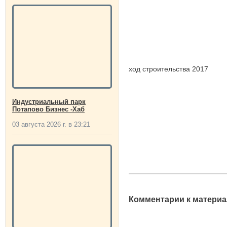
ход строительства 2017
Индустриальный парк
Потапово Бизнес -Хаб
03 августа 2026 г. в 23:21
Комментарии к материа