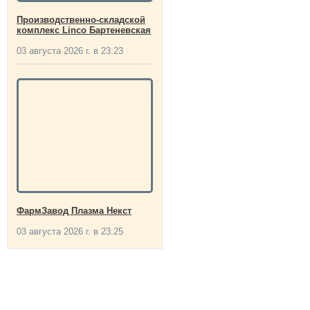
Производственно-складской
комплекс Linco Бартеневская
03 августа 2026 г. в 23:23
ФармЗавод Плазма Некст
03 августа 2026 г. в 23:25