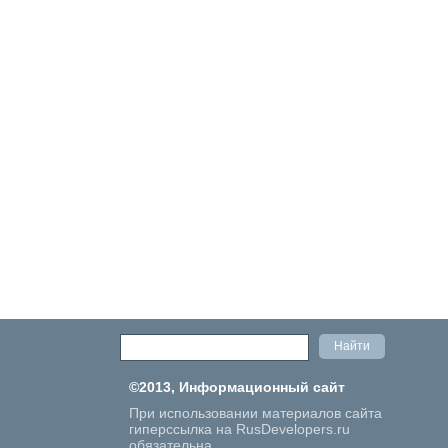
©2013, Информационный сайт
При использовании материалов сайта
гиперссылка на RusDevelopers.ru
обязательна.