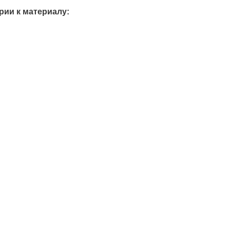
ии к материалу: