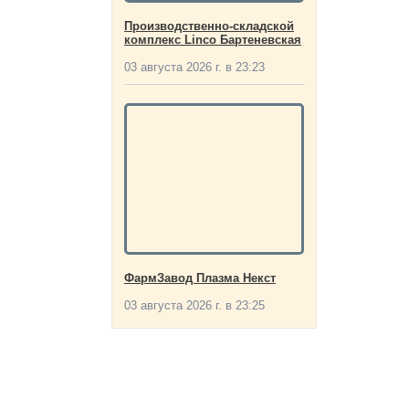
Производственно-складской
комплекс Linco Бартеневская
03 августа 2026 г. в 23:23
ФармЗавод Плазма Некст
03 августа 2026 г. в 23:25