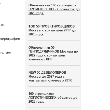
.
Обновленная 100 строящихся
ПРОМЫШЛЕННЫХ объектов до
2028 года.
кс;
ТОП 50 ПРОЕКТИРОВЩИКОВ
Москвы с контактами ЛПР до
2028 года.
артирография
Обновленная 50
ГЕНПОДРЯДЧИКОВ Москвы до
ительно
2027 года с контактами
ключевых ЛПР
NEW 50 ДЕВЕЛОПЕРОВ
Москвы до 2027 года с
контактами ключевых ЛПР.
100 строящихся
ЛОГИСТИЧЕСКИХ объектов до
2028 года.