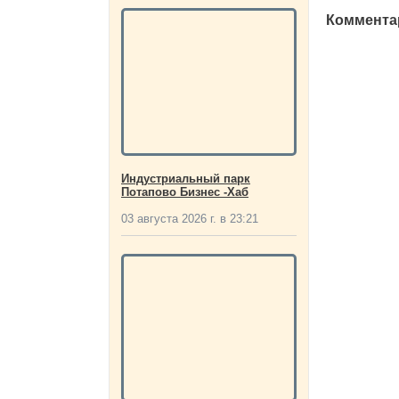
Комментар
Индустриальный парк
Потапово Бизнес -Хаб
03 августа 2026 г. в 23:21