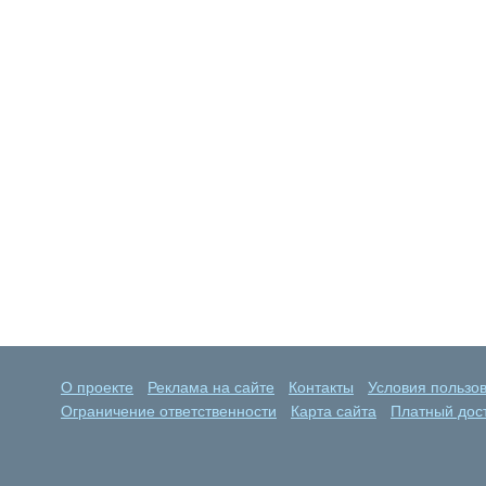
О проекте
Реклама на сайте
Контакты
Условия пользо
Ограничение ответственности
Карта сайта
Платный дост