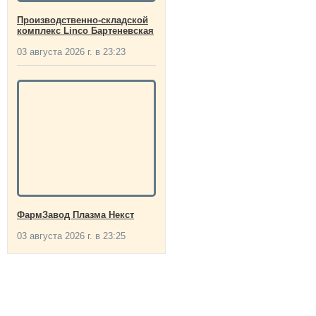
Производственно-складской
комплекс Linco Бартеневская
03 августа 2026 г. в 23:23
ФармЗавод Плазма Некст
03 августа 2026 г. в 23:25