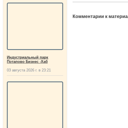
Комментарии к материа
Индустриальный парк
Потапово Бизнес -Хаб
03 августа 2026 г. в 23:21