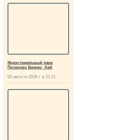
Индустриальный парк
Потапово Бизнес -Хаб
03 августа 2026 г. в 23:21