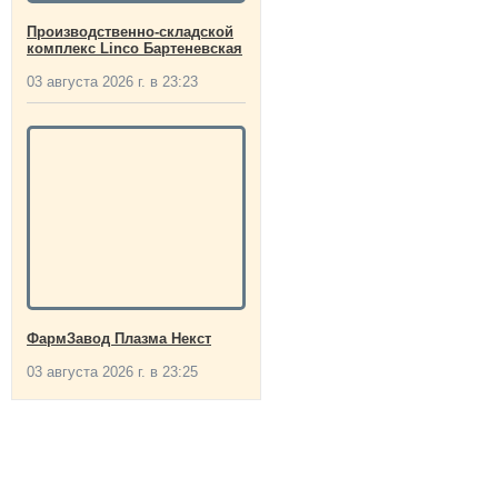
Производственно-складской
комплекс Linco Бартеневская
03 августа 2026 г. в 23:23
ФармЗавод Плазма Некст
03 августа 2026 г. в 23:25