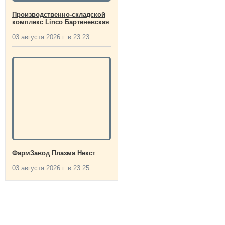
Производственно-складской
комплекс Linco Бартеневская
03 августа 2026 г. в 23:23
ФармЗавод Плазма Некст
03 августа 2026 г. в 23:25