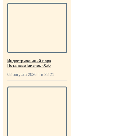
Индустриальный парк
Потапово Бизнес -Хаб
03 августа 2026 г. в 23:21