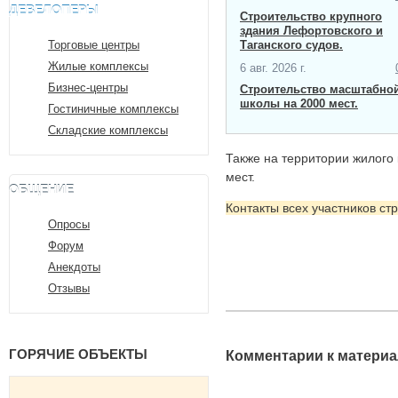
ДЕВЕЛОПЕРЫ
Строительство крупного
здания Лефортовского и
Торговые центры
Таганского судов.
Жилые комплексы
6 авг. 2026 г.
Бизнес-центры
Строительство масштабно
школы на 2000 мест​.
Гостиничные комплексы
Складские комплексы
Также на территории жилого 
мест.
ОБЩЕНИЕ
Контакты всех участников ст
Опросы
Форум
Анекдоты
Отзывы
ГОРЯЧИЕ ОБЪЕКТЫ
Комментарии к материа