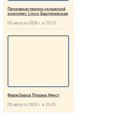
Производственно-складской
комплекс Linco Бартеневская
03 августа 2026 г. в 23:23
ФармЗавод Плазма Некст
03 августа 2026 г. в 23:25