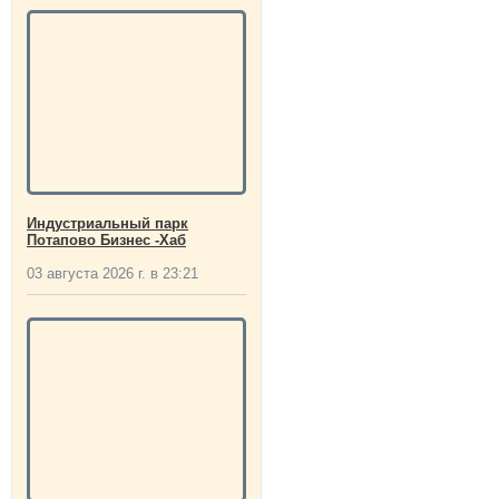
Индустриальный парк
Потапово Бизнес -Хаб
03 августа 2026 г. в 23:21