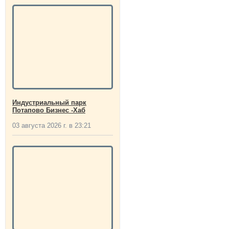
Индустриальный парк
Потапово Бизнес -Хаб
03 августа 2026 г. в 23:21