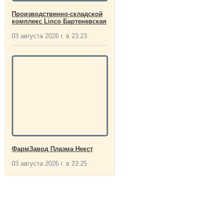
Производственно-складской
комплекс Linco Бартеневская
03 августа 2026 г. в 23:23
ФармЗавод Плазма Некст
03 августа 2026 г. в 23:25