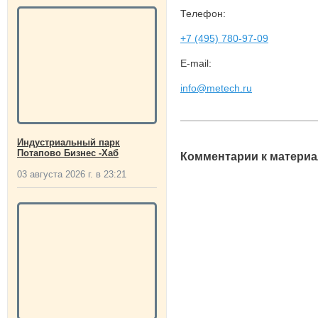
Телефон:
+7 (495) 780-97-09
E-mail:
info@metech.ru
Индустриальный парк
Потапово Бизнес -Хаб
Комментарии к материа
03 августа 2026 г. в 23:21