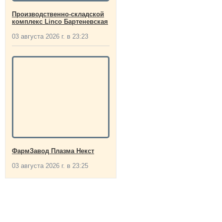
Производственно-складской
комплекс Linco Бартеневская
03 августа 2026 г. в 23:23
ФармЗавод Плазма Некст
03 августа 2026 г. в 23:25