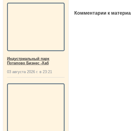
Комментарии к материа
Индустриальный парк
Потапово Бизнес -Хаб
03 августа 2026 г. в 23:21