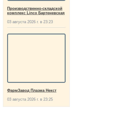
Производственно-складской
комплекс Linco Бартеневская
03 августа 2026 г. в 23:23
ФармЗавод Плазма Некст
03 августа 2026 г. в 23:25