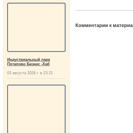
Комментарии к материа
Индустриальный парк
Потапово Бизнес -Хаб
03 августа 2026 г. в 23:21