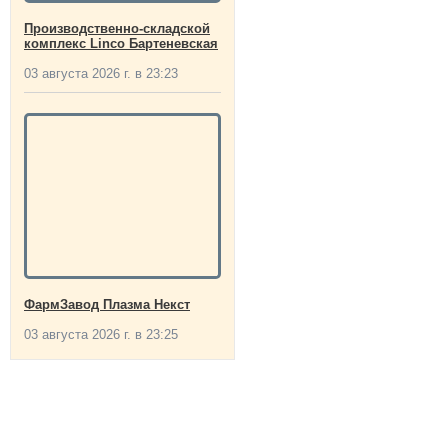
Производственно-складской
комплекс Linco Бартеневская
03 августа 2026 г. в 23:23
ФармЗавод Плазма Некст
03 августа 2026 г. в 23:25