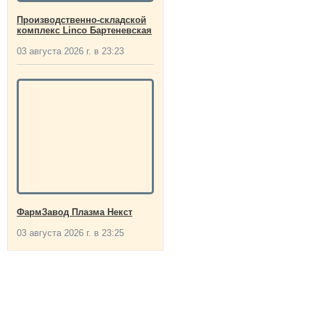
Производственно-складской
комплекс Linco Бартеневская
03 августа 2026 г. в 23:23
ФармЗавод Плазма Некст
03 августа 2026 г. в 23:25