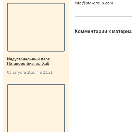
info@pfo-group.com
Комментарии к материа
Индустриальный парк
Потапово Бизнес -Хаб
03 августа 2026 г. в 23:21