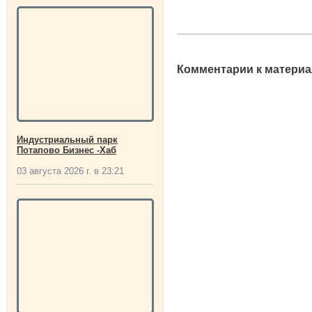
Комментарии к материа
Индустриальный парк
Потапово Бизнес -Хаб
03 августа 2026 г. в 23:21