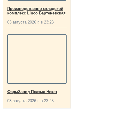
Производственно-складской
комплекс Linco Бартеневская
03 августа 2026 г. в 23:23
ФармЗавод Плазма Некст
03 августа 2026 г. в 23:25