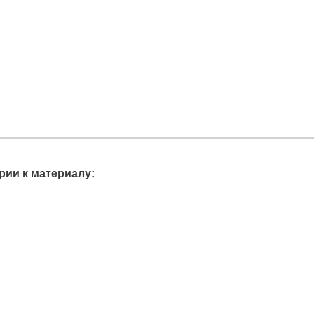
ии к материалу: