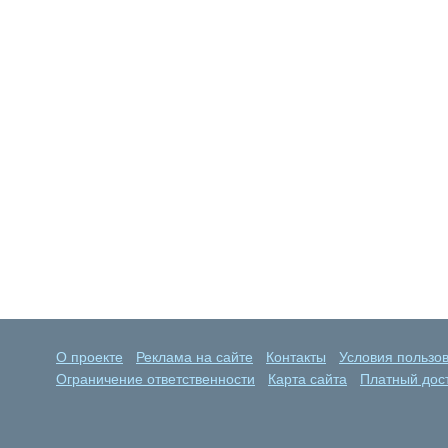
О проекте
Реклама на сайте
Контакты
Условия пользо
Ограничение ответственности
Карта сайта
Платный дост