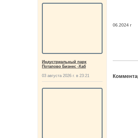
06.2024 г
Индустриальный парк
Потапово Бизнес -Хаб
03 августа 2026 г. в 23:21
Комментар