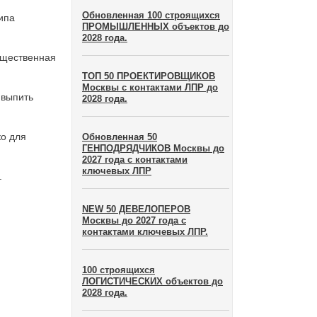
Обновленная 100 строящихся
ипа
ПРОМЫШЛЕННЫХ объектов до
2028 года.
бщественная
ТОП 50 ПРОЕКТИРОВЩИКОВ
Москвы с контактами ЛПР до
 выпить
2028 года.
ко для
Обновленная 50
ГЕНПОДРЯДЧИКОВ Москвы до
2027 года с контактами
ключевых ЛПР
.
NEW 50 ДЕВЕЛОПЕРОВ
Москвы до 2027 года с
контактами ключевых ЛПР.
100 строящихся
ЛОГИСТИЧЕСКИХ объектов до
2028 года.