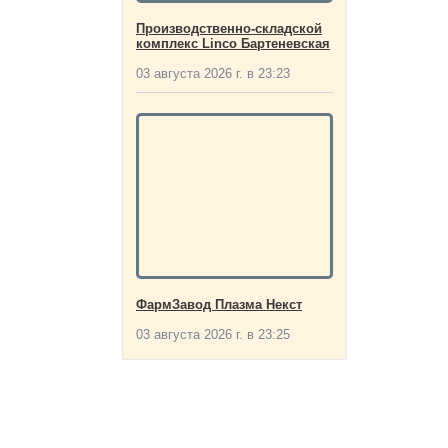
Производственно-складской
комплекс Linco Бартеневская
03 августа 2026 г. в 23:23
ФармЗавод Плазма Некст
03 августа 2026 г. в 23:25