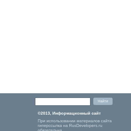
©2013, Информационный сайт
При использовании материалов сайта
гиперссылка на RusDevelopers.ru
обязательна.