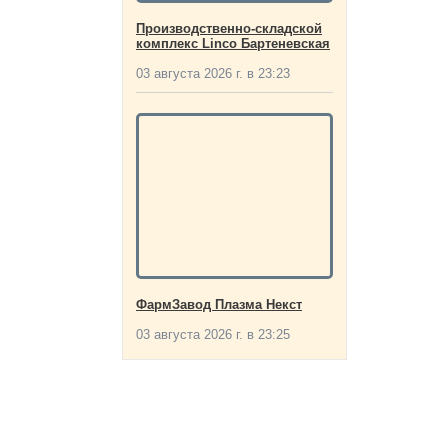
Производственно-складской
комплекс Linco Бартеневская
03 августа 2026 г. в 23:23
ФармЗавод Плазма Некст
03 августа 2026 г. в 23:25