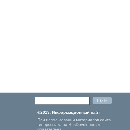
©2013, Информационный сайт
При использовании материалов сайта
гиперссылка на RusDevelopers.ru
обязательна.