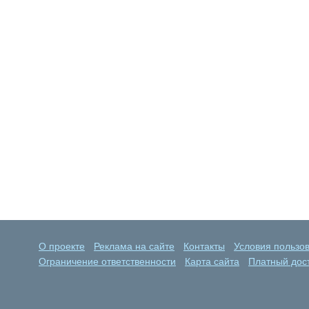
О проекте
Реклама на сайте
Контакты
Условия пользо
Ограничение ответственности
Карта сайта
Платный дост