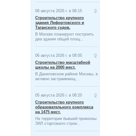
06 августа 2026 г. в 08:15
0
Строительство крупного
здания Лефортовского и
Таганского судов.
В Москве планируют построить
два здания общей площ...
06 августа 2026 г. в 08:05
0
Строительство масштабной
школы на 2000 мест​.
В Даниловском районе Москвы, в
активно застраивающ...
05 августа 2026 г. в 08:20
0
Строительство крупного
образовательного комплекса
на 1475 мест.
На территории бывшей промзоны
ЗИЛ стартовало строи...