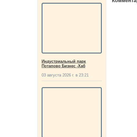
Комментар
Индустриальный парк
Потапово Бизнес -Хаб
03 августа 2026 г. в 23:21