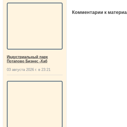
Комментарии к материа
Индустриальный парк
Потапово Бизнес -Хаб
03 августа 2026 г. в 23:21