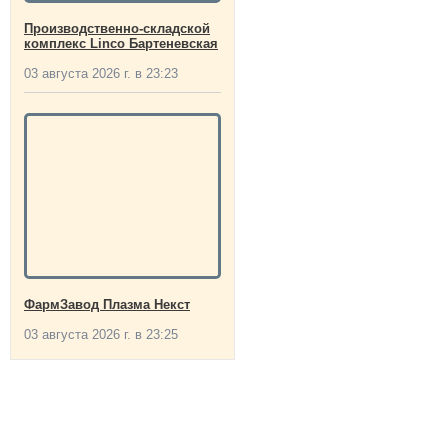
Производственно-складской
комплекс Linco Бартеневская
03 августа 2026 г. в 23:23
ФармЗавод Плазма Некст
03 августа 2026 г. в 23:25