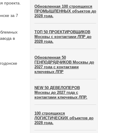
я проекта.
Обновленная 100 строящихся
ПРОМЫШЛЕННЫХ объектов до
нске за 7
2028 года.
облемных
ТОП 50 ПРОЕКТИРОВЩИКОВ
Москвы с контактами ЛПР до
завода в
2028 года.
Обновленная 50
ГЕНПОДРЯДЧИКОВ Москвы до
годонске
2027 года с контактами
ключевых ЛПР
NEW 50 ДЕВЕЛОПЕРОВ
Москвы до 2027 года с
контактами ключевых ЛПР.
100 строящихся
ЛОГИСТИЧЕСКИХ объектов до
2028 года.