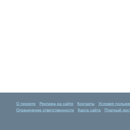
О проекте
Реклама на сайте
Контакты
Условия пользо
Ограничение ответственности
Карта сайта
Платный дост