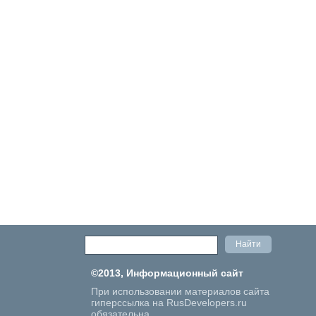
©2013, Информационный сайт
При использовании материалов сайта
гиперссылка на RusDevelopers.ru
обязательна.