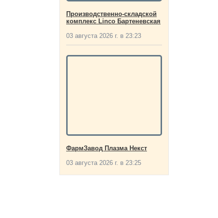
Производственно-складской
комплекс Linco Бартеневская
03 августа 2026 г. в 23:23
ФармЗавод Плазма Некст
03 августа 2026 г. в 23:25