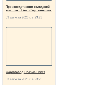
Производственно-складской
комплекс Linco Бартеневская
03 августа 2026 г. в 23:23
ФармЗавод Плазма Некст
03 августа 2026 г. в 23:25