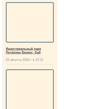
Индустриальный парк
Потапово Бизнес -Хаб
03 августа 2026 г. в 23:21