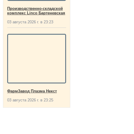
Производственно-складской
комплекс Linco Бартеневская
03 августа 2026 г. в 23:23
ФармЗавод Плазма Некст
03 августа 2026 г. в 23:25