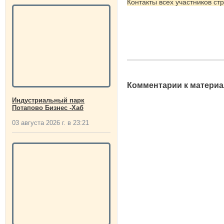
Контакты всех участников ст
Комментарии к материа
Индустриальный парк
Потапово Бизнес -Хаб
03 августа 2026 г. в 23:21