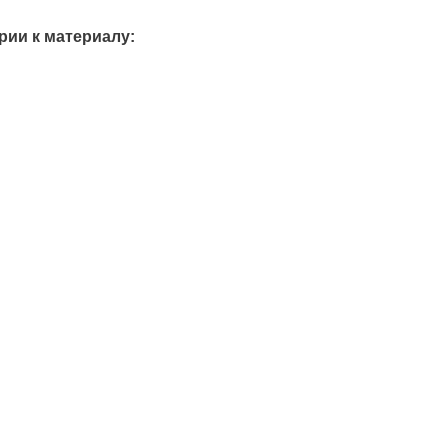
ии к материалу: