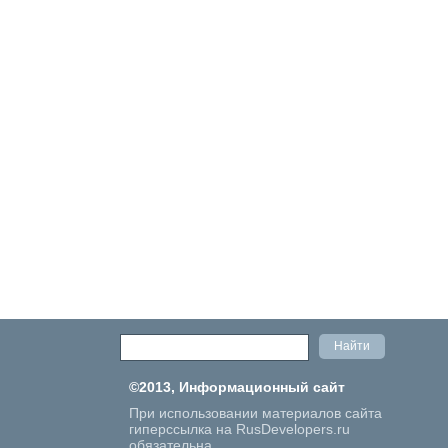
©2013, Информационный сайт
При использовании материалов сайта
гиперссылка на RusDevelopers.ru
обязательна.