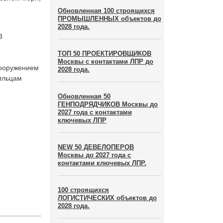
Обновленная 100 строящихся
ПРОМЫШЛЕННЫХ объектов до
2028 года.
3
ТОП 50 ПРОЕКТИРОВЩИКОВ
Москвы с контактами ЛПР до
сооружением
2028 года.
жильцам
Обновленная 50
ГЕНПОДРЯДЧИКОВ Москвы до
2027 года с контактами
ключевых ЛПР
NEW 50 ДЕВЕЛОПЕРОВ
Москвы до 2027 года с
контактами ключевых ЛПР.
100 строящихся
ЛОГИСТИЧЕСКИХ объектов до
2028 года.