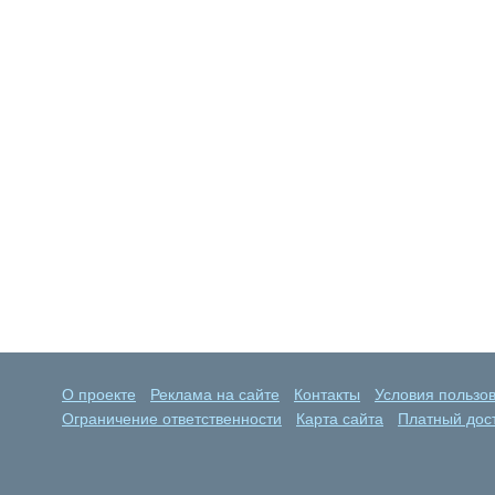
О проекте
Реклама на сайте
Контакты
Условия пользо
Ограничение ответственности
Карта сайта
Платный дост