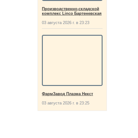
Производственно-складской
комплекс Linco Бартеневская
03 августа 2026 г. в 23:23
ФармЗавод Плазма Некст
03 августа 2026 г. в 23:25