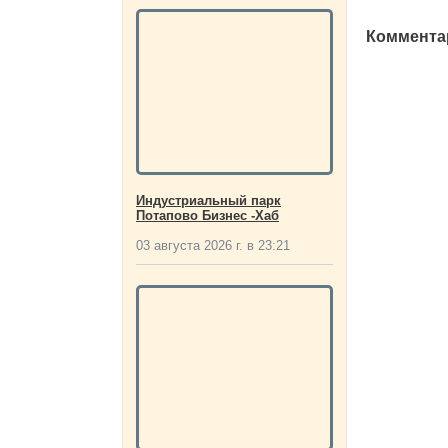
Комментар
Индустриальный парк
Потапово Бизнес -Хаб
03 августа 2026 г. в 23:21