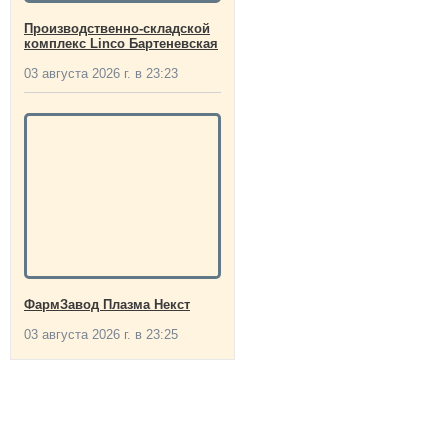
Производственно-складской
комплекс Linco Бартеневская
03 августа 2026 г. в 23:23
ФармЗавод Плазма Некст
03 августа 2026 г. в 23:25