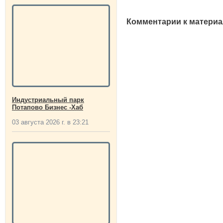
Комментарии к материа
Индустриальный парк
Потапово Бизнес -Хаб
03 августа 2026 г. в 23:21