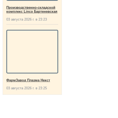
Производственно-складской
комплекс Linco Бартеневская
03 августа 2026 г. в 23:23
ФармЗавод Плазма Некст
03 августа 2026 г. в 23:25