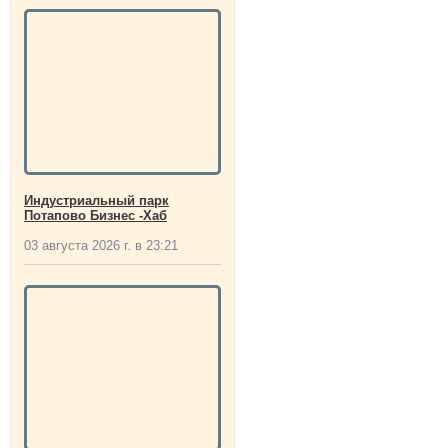
Индустриальный парк
Потапово Бизнес -Хаб
03 августа 2026 г. в 23:21