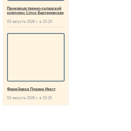
Производственно-складской
комплекс Linco Бартеневская
03 августа 2026 г. в 23:23
ФармЗавод Плазма Некст
03 августа 2026 г. в 23:25