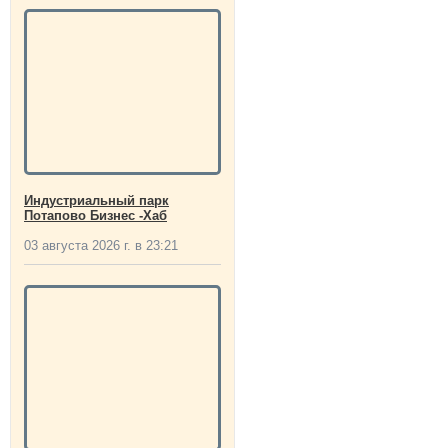
Индустриальный парк
Потапово Бизнес -Хаб
03 августа 2026 г. в 23:21