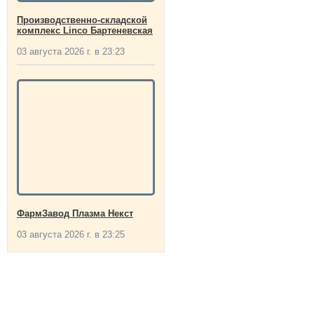
Производственно-складской
комплекс Linco Бартеневская
03 августа 2026 г. в 23:23
ФармЗавод Плазма Некст
03 августа 2026 г. в 23:25