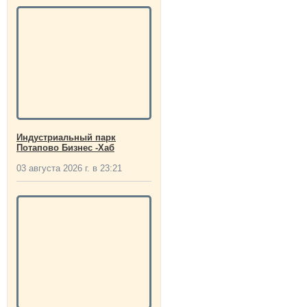
Индустриальный парк
Потапово Бизнес -Хаб
03 августа 2026 г. в 23:21