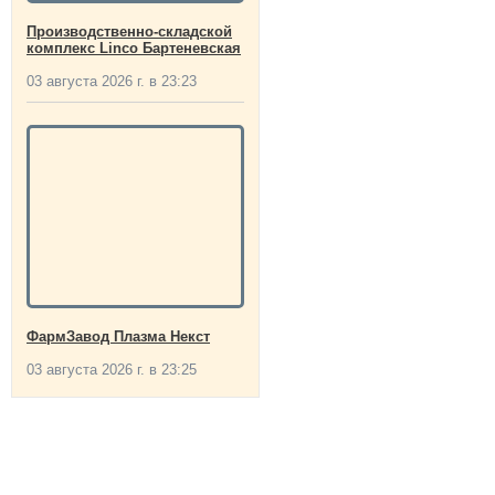
Производственно-складской
комплекс Linco Бартеневская
03 августа 2026 г. в 23:23
ФармЗавод Плазма Некст
03 августа 2026 г. в 23:25