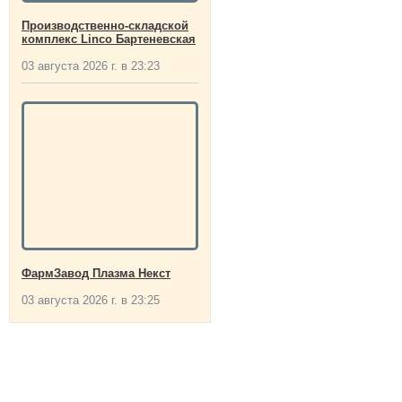
Производственно-складской
комплекс Linco Бартеневская
03 августа 2026 г. в 23:23
ФармЗавод Плазма Некст
03 августа 2026 г. в 23:25