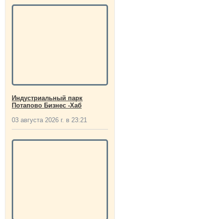
Индустриальный парк
Потапово Бизнес -Хаб
03 августа 2026 г. в 23:21