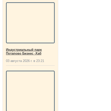
Индустриальный парк
Потапово Бизнес -Хаб
03 августа 2026 г. в 23:21