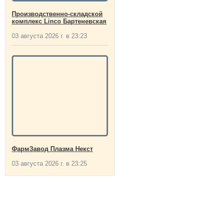
Производственно-складской
комплекс Linco Бартеневская
03 августа 2026 г. в 23:23
ФармЗавод Плазма Некст
03 августа 2026 г. в 23:25