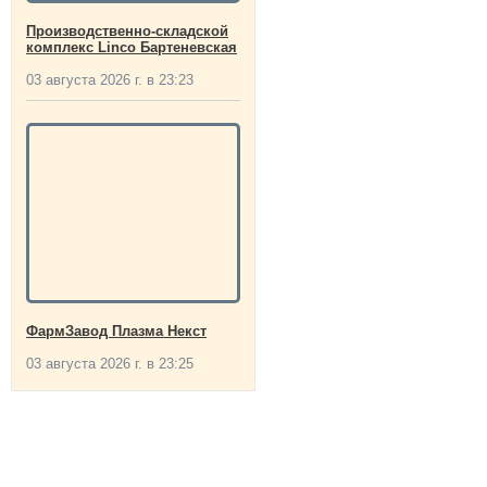
Производственно-складской
комплекс Linco Бартеневская
03 августа 2026 г. в 23:23
ФармЗавод Плазма Некст
03 августа 2026 г. в 23:25