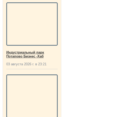
Индустриальный парк
Потапово Бизнес -Хаб
03 августа 2026 г. в 23:21